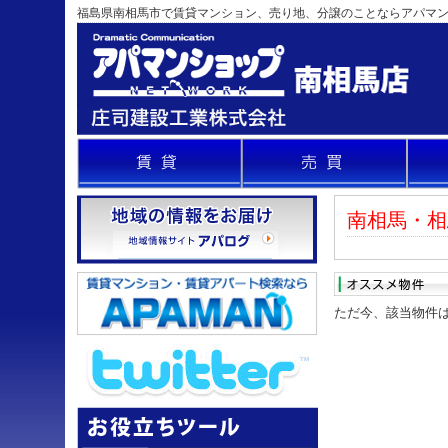
福島県南相馬市で賃貸マンション、売り地、分譲のことならアパマ
南相馬・相